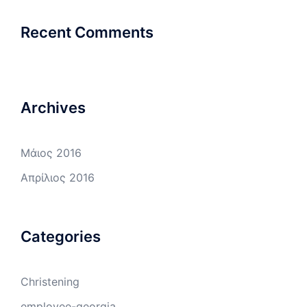
Recent Comments
Archives
Μάιος 2016
Απρίλιος 2016
Categories
Christening
employee-georgia