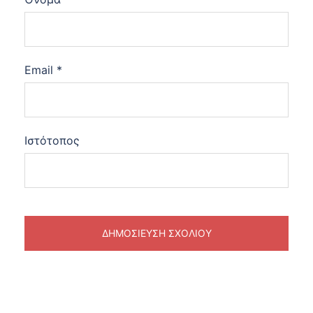
Email
*
Ιστότοπος