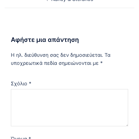
navigation
Αφήστε μια απάντηση
Η ηλ. διεύθυνση σας δεν δημοσιεύεται.
Τα
υποχρεωτικά πεδία σημειώνονται με
*
Σχόλιο
*
Όνομα
*