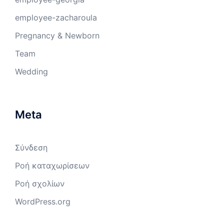
employee-zacharoula
Pregnancy & Newborn
Team
Wedding
Meta
Σύνδεση
Ροή καταχωρίσεων
Ροή σχολίων
WordPress.org