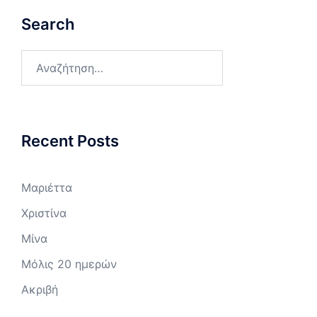
Search
Αναζήτηση
για:
Recent Posts
Μαριέττα
Χριστίνα
Μίνα
Μόλις 20 ημερών
Ακριβή