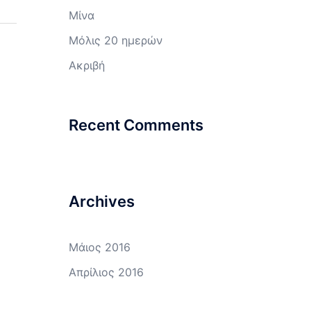
Μίνα
Μόλις 20 ημερών
Ακριβή
Recent Comments
Archives
Μάιος 2016
Απρίλιος 2016