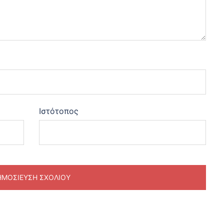
Ιστότοπος