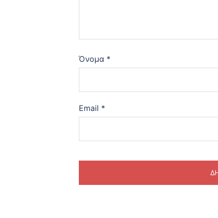
Όνομα
*
Email
*