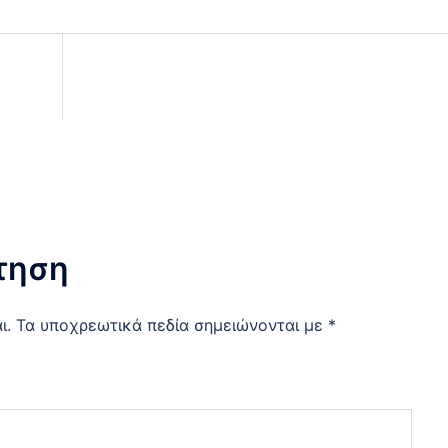
τηση
ι.
Τα υποχρεωτικά πεδία σημειώνονται με
*