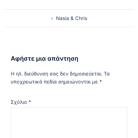
Post
Nasia & Chris
navigation
Αφήστε μια απάντηση
Η ηλ. διεύθυνση σας δεν δημοσιεύεται.
Τα
υποχρεωτικά πεδία σημειώνονται με
*
Σχόλιο
*