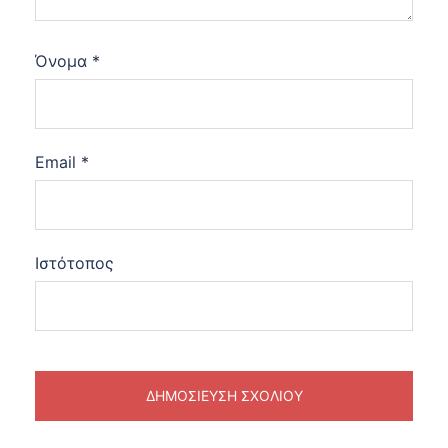
Όνομα
*
Email
*
Ιστότοπος