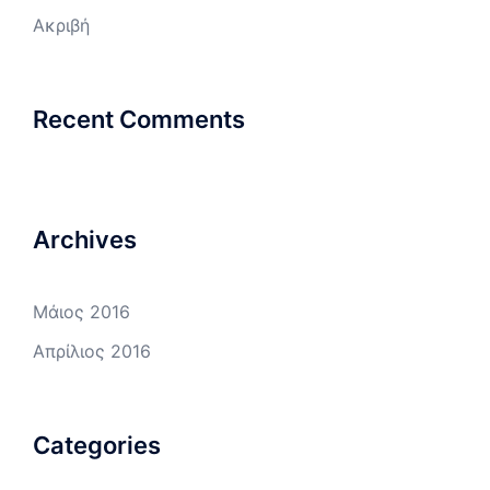
Ακριβή
Recent Comments
Archives
Μάιος 2016
Απρίλιος 2016
Categories