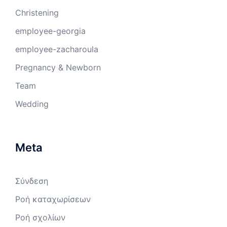
Christening
employee-georgia
employee-zacharoula
Pregnancy & Newborn
Team
Wedding
Meta
Σύνδεση
Ροή καταχωρίσεων
Ροή σχολίων