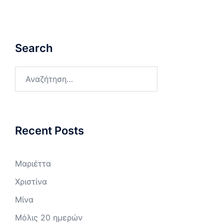
Search
Αναζήτηση
για:
Recent Posts
Μαριέττα
Χριστίνα
Μίνα
Μόλις 20 ημερών