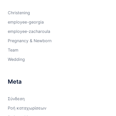
Christening
employee-georgia
employee-zacharoula
Pregnancy & Newborn
Team
Wedding
Meta
Σύνδεση
Ροή καταχωρίσεων