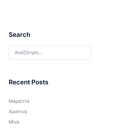
Search
Αναζήτηση
για:
Recent Posts
Μαριέττα
Χριστίνα
Μίνα