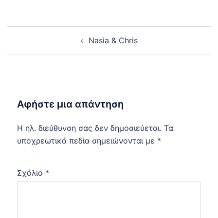
Post
Nasia & Chris
navigation
Αφήστε μια απάντηση
Η ηλ. διεύθυνση σας δεν δημοσιεύεται.
Τα
υποχρεωτικά πεδία σημειώνονται με
*
Σχόλιο
*