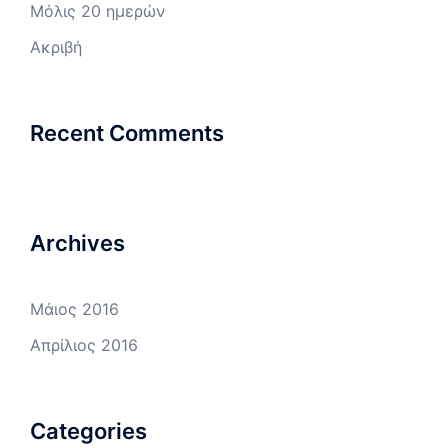
Μόλις 20 ημερών
Ακριβή
Recent Comments
Archives
Μάιος 2016
Απρίλιος 2016
Categories