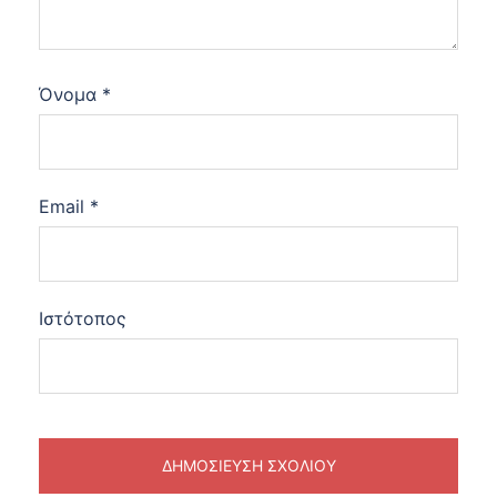
Όνομα
*
Email
*
Ιστότοπος