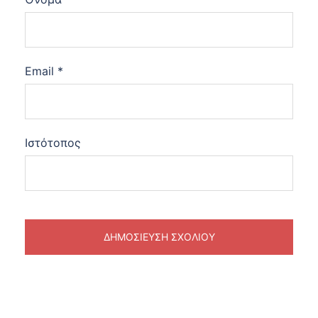
Email
*
Ιστότοπος