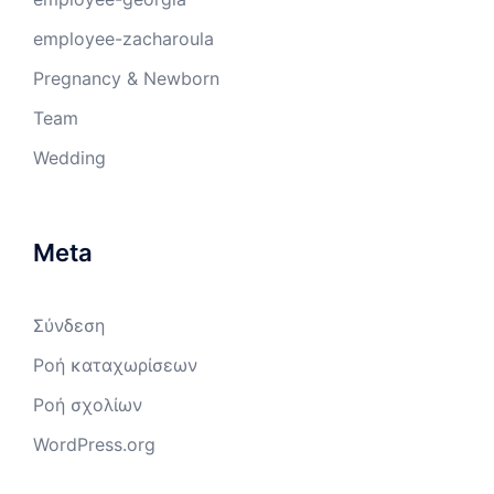
employee-zacharoula
Pregnancy & Newborn
Team
Wedding
Meta
Σύνδεση
Ροή καταχωρίσεων
Ροή σχολίων
WordPress.org