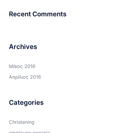
Recent Comments
Archives
Μάιος 2016
Απρίλιος 2016
Categories
Christening
employee-georgia