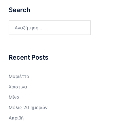
Search
Αναζήτηση
για:
Recent Posts
Μαριέττα
Χριστίνα
Μίνα
Μόλις 20 ημερών
Ακριβή