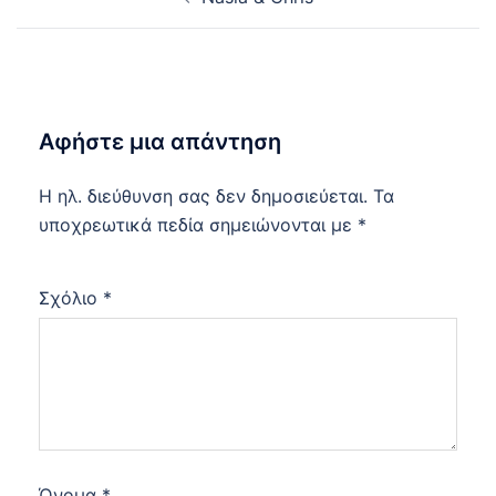
navigation
Αφήστε μια απάντηση
Η ηλ. διεύθυνση σας δεν δημοσιεύεται.
Τα
υποχρεωτικά πεδία σημειώνονται με
*
Σχόλιο
*
Όνομα
*