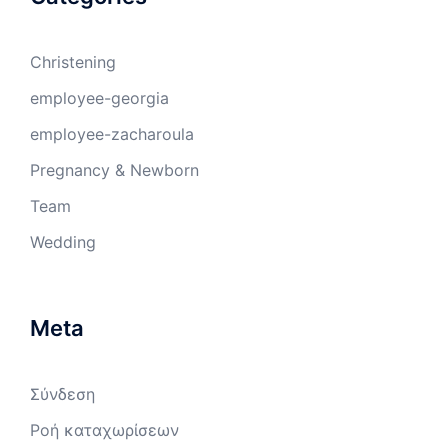
Christening
employee-georgia
employee-zacharoula
Pregnancy & Newborn
Team
Wedding
Meta
Σύνδεση
Ροή καταχωρίσεων