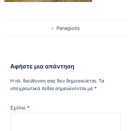
Post
Panagiotis
navigation
Αφήστε μια απάντηση
Η ηλ. διεύθυνση σας δεν δημοσιεύεται.
Τα
υποχρεωτικά πεδία σημειώνονται με
*
Σχόλιο
*