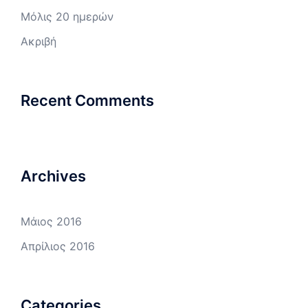
Μόλις 20 ημερών
Ακριβή
Recent Comments
Archives
Μάιος 2016
Απρίλιος 2016
Categories