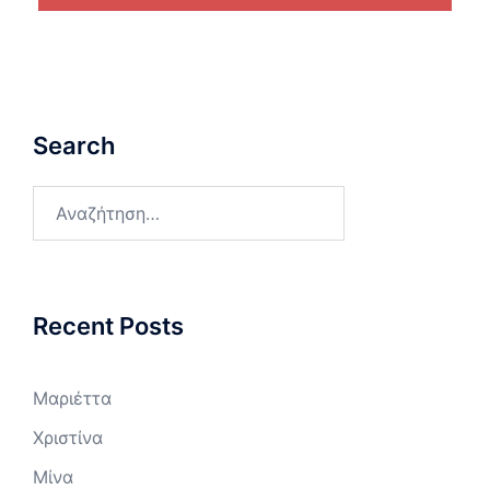
Search
Αναζήτηση
για:
Recent Posts
Μαριέττα
Χριστίνα
Μίνα