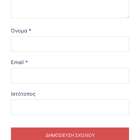
Όνομα
*
Email
*
Ιστότοπος