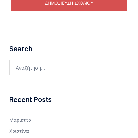
Search
Αναζήτηση
για:
Recent Posts
Μαριέττα
Χριστίνα