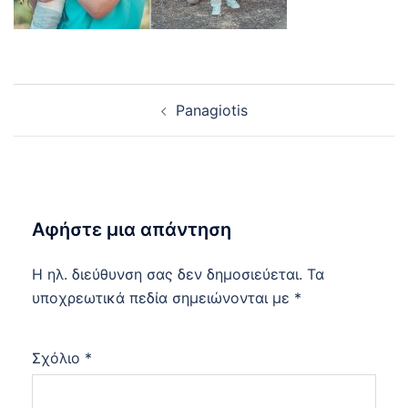
Post
Panagiotis
navigation
Αφήστε μια απάντηση
Η ηλ. διεύθυνση σας δεν δημοσιεύεται.
Τα
υποχρεωτικά πεδία σημειώνονται με
*
Σχόλιο
*