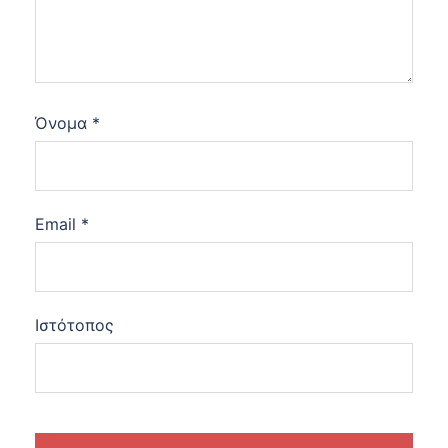
Όνομα
*
Email
*
Ιστότοπος