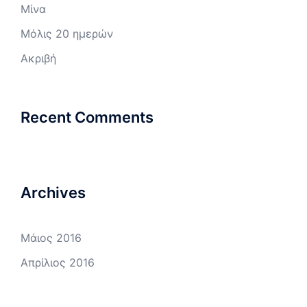
Μίνα
Μόλις 20 ημερών
Ακριβή
Recent Comments
Archives
Μάιος 2016
Απρίλιος 2016