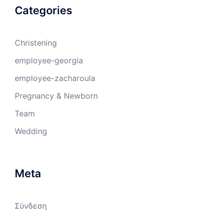
Categories
Christening
employee-georgia
employee-zacharoula
Pregnancy & Newborn
Team
Wedding
Meta
Σύνδεση