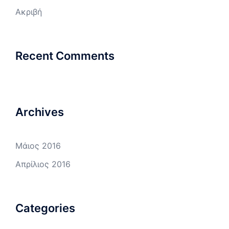
Ακριβή
Recent Comments
Archives
Μάιος 2016
Απρίλιος 2016
Categories