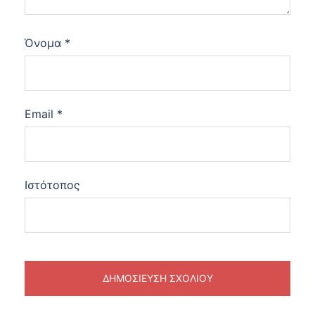
Όνομα
*
Email
*
Ιστότοπος