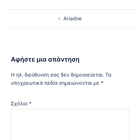
Post
Ariadne
navigation
Αφήστε μια απάντηση
Η ηλ. διεύθυνση σας δεν δημοσιεύεται.
Τα
υποχρεωτικά πεδία σημειώνονται με
*
Σχόλιο
*