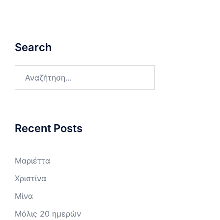
Search
Αναζήτηση
για:
Recent Posts
Μαριέττα
Χριστίνα
Μίνα
Μόλις 20 ημερών