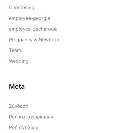
Christening
employee-georgia
employee-zacharoula
Pregnancy & Newborn
Team
Wedding
Meta
Σύνδεση
Ροή καταχωρίσεων
Ροή σχολίων